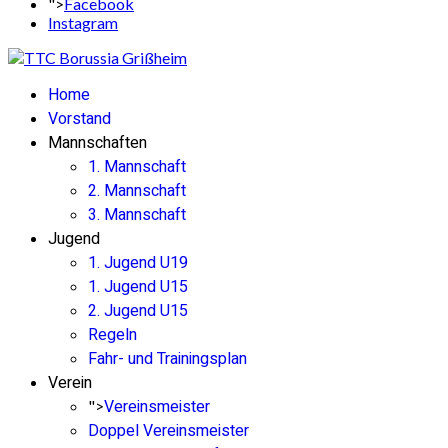
">
Facebook
Instagram
Home
Vorstand
Mannschaften
1. Mannschaft
2. Mannschaft
3. Mannschaft
Jugend
1. Jugend U19
1. Jugend U15
2. Jugend U15
Regeln
Fahr- und Trainingsplan
Verein
Vereinsmeister
">
Doppel Vereinsmeister