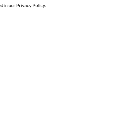
d in our Privacy Policy.