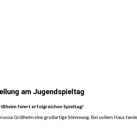
ellung am Jugendspieltag
ißheim feiert erfolgreichen Spieltag!
ssia Grißheim eine großartige Stimmung. Bei vollem Haus fanden 