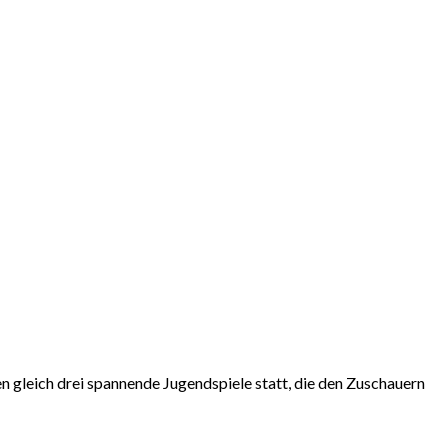
gleich drei spannende Jugendspiele statt, die den Zuschauern