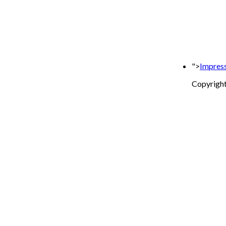
">
Impres
Copyright