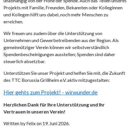
unabhängig von der Höhe der Spende. Auch das Teilen unseres
Projekts mit Familie, Freunden, Bekannten oder Kolleginnen
und Kollegen hilft uns dabei, noch mehr Menschen zu
erreichen.
Wir freuen uns zudem über die Unterstützung von
Unternehmen und Gewerbetreibenden aus der Region. Als
gemeinnütziger Verein können wir selbstverständlich
Spendenbescheinigungen ausstellen; Spenden sind daher
steuerlich absetzbar.
Unterstützen Sie unser Projekt und helfen Sie mit, die Zukunft
des TTC Borussia Grißheim e.V. aktiv mitzugestalten:
Hier gehts zum Projekt! - wirwunder.de
Herzlichen Dank für Ihre Unterstützung und Ihr
Vertrauen in unseren Verein!
Written by Felix on
19. Juni 2026
.