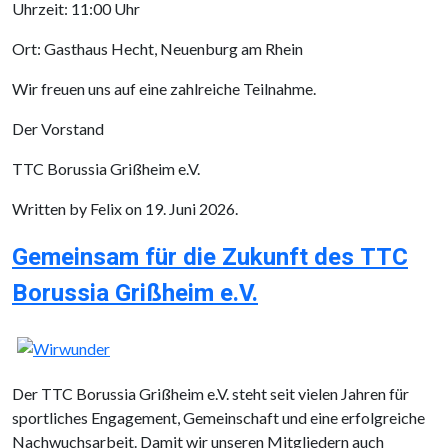
Uhrzeit: 11:00 Uhr
Ort: Gasthaus Hecht, Neuenburg am Rhein
Wir freuen uns auf eine zahlreiche Teilnahme.
Der Vorstand
TTC Borussia Grißheim e.V.
Written by Felix on
19. Juni 2026
.
Gemeinsam für die Zukunft des TTC
Borussia Grißheim e.V.
Der TTC Borussia Grißheim e.V. steht seit vielen Jahren für
sportliches Engagement, Gemeinschaft und eine erfolgreiche
Nachwuchsarbeit. Damit wir unseren Mitgliedern auch