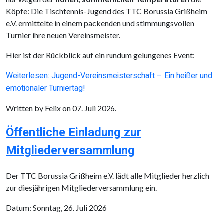
Köpfe: Die Tischtennis-Jugend des TTC Borussia Grißheim
e.V. ermittelte in einem packenden und stimmungsvollen
Turnier ihre neuen Vereinsmeister.
Hier ist der Rückblick auf ein rundum gelungenes Event:
Weiterlesen: Jugend-Vereinsmeisterschaft – Ein heißer und
emotionaler Turniertag!
Written by Felix on
07. Juli 2026
.
Öffentliche Einladung zur
Mitgliederversammlung
Der TTC Borussia Grißheim e.V. lädt alle Mitglieder herzlich
zur diesjährigen Mitgliederversammlung ein.
Datum: Sonntag, 26. Juli 2026