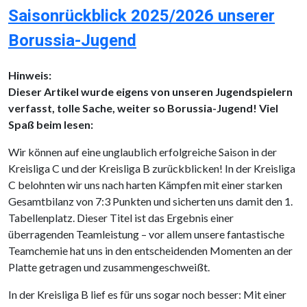
Saisonrückblick 2025/2026 unserer
Borussia-Jugend
Hinweis:
Dieser Artikel wurde eigens von unseren Jugendspielern
verfasst, tolle Sache, weiter so Borussia-Jugend! Viel
Spaß beim lesen:
Wir können auf eine unglaublich erfolgreiche Saison in der
Kreisliga C und der Kreisliga B zurückblicken! In der Kreisliga
C belohnten wir uns nach harten Kämpfen mit einer starken
Gesamtbilanz von 7:3 Punkten und sicherten uns damit den 1.
Tabellenplatz. Dieser Titel ist das Ergebnis einer
überragenden Teamleistung – vor allem unsere fantastische
Teamchemie hat uns in den entscheidenden Momenten an der
Platte getragen und zusammengeschweißt.
In der Kreisliga B lief es für uns sogar noch besser: Mit einer