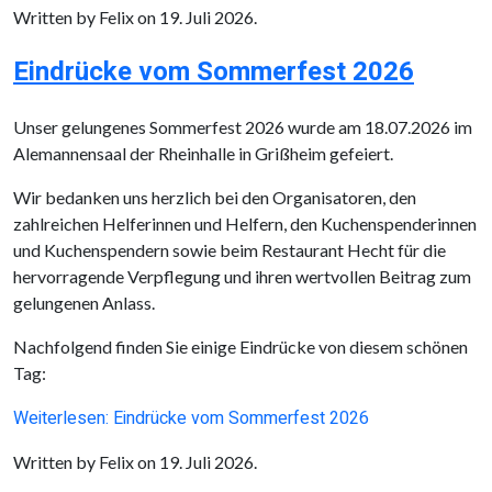
Written by Felix on
19. Juli 2026
.
Eindrücke vom Sommerfest 2026
Unser gelungenes Sommerfest 2026 wurde am 18.07.2026 im
Alemannensaal der Rheinhalle in Grißheim gefeiert.
Wir bedanken uns herzlich bei den Organisatoren, den
zahlreichen Helferinnen und Helfern, den Kuchenspenderinnen
und Kuchenspendern sowie beim Restaurant Hecht für die
hervorragende Verpflegung und ihren wertvollen Beitrag zum
gelungenen Anlass.
Nachfolgend finden Sie einige Eindrücke von diesem schönen
Tag:
Weiterlesen: Eindrücke vom Sommerfest 2026
Written by Felix on
19. Juli 2026
.