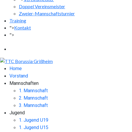
Doppel Vereinsmeister
Zweier-Mannschaftsturnier
Training
">
Kontakt
">
Facebook
Instagram
Home
Vorstand
Mannschaften
1. Mannschaft
2. Mannschaft
3. Mannschaft
Jugend
1. Jugend U19
1. Jugend U15