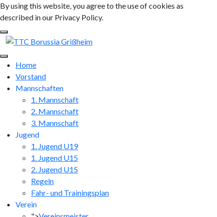
By using this website, you agree to the use of cookies as
described in our Privacy Policy.
Home
Vorstand
Mannschaften
1. Mannschaft
2. Mannschaft
3. Mannschaft
Jugend
1. Jugend U19
1. Jugend U15
2. Jugend U15
Regeln
Fahr- und Trainingsplan
Verein
">
Vereinsmeister