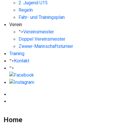
2. Jugend U15
Regeln
Fahr- und Trainingsplan
Verein
Vereinsmeister
">
Doppel Vereinsmeister
Zweier-Mannschaftsturnier
Training
Kontakt
">
">
Home