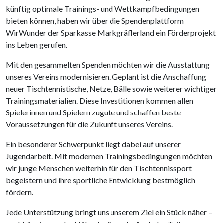
künftig optimale Trainings- und Wettkampfbedingungen
bieten können, haben wir über die Spendenplattform
WirWunder der Sparkasse Markgräflerland ein Förderprojekt
ins Leben gerufen.
Mit den gesammelten Spenden möchten wir die Ausstattung
unseres Vereins modernisieren. Geplant ist die Anschaffung
neuer Tischtennistische, Netze, Bälle sowie weiterer wichtiger
Trainingsmaterialien. Diese Investitionen kommen allen
Spielerinnen und Spielern zugute und schaffen beste
Voraussetzungen für die Zukunft unseres Vereins.
Ein besonderer Schwerpunkt liegt dabei auf unserer
Jugendarbeit. Mit modernen Trainingsbedingungen möchten
wir junge Menschen weiterhin für den Tischtennissport
begeistern und ihre sportliche Entwicklung bestmöglich
fördern.
Jede Unterstützung bringt uns unserem Ziel ein Stück näher –